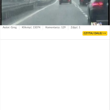
Autor: Greg
Kliknięć: 15074
Komentarzy: 129
Zdjęć: 1
CZYTAJ DALEJ >>