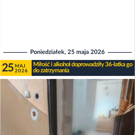
Poniedziałek, 25 maja 2026
Miłość i alkohol doprowadziły 36-latka go
25
MAJ
do zatrzymania
2026