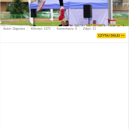
Autor: Dagmara
Kliknięć: 1371
Komentarzy: 0
Zdjęć: 11
CZYTAJ DALEJ >>