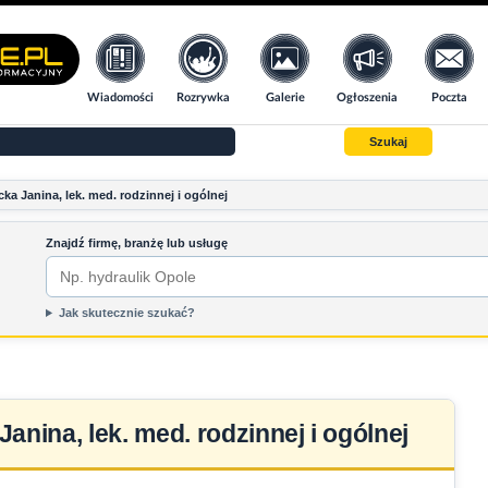
Wiadomości
Rozrywka
Galerie
Ogłoszenia
Poczta
Szukaj
cka Janina, lek. med. rodzinnej i ogólnej
Znajdź firmę, branżę lub usługę
Jak skutecznie szukać?
Janina, lek. med. rodzinnej i ogólnej