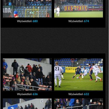
Wyświetleń
680
Wyświetleń
674
Wyświetleń
636
Wyświetleń
632