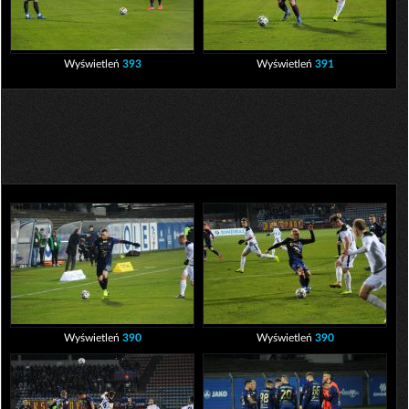
Wyświetleń
393
Wyświetleń
391
Wyświetleń
390
Wyświetleń
390