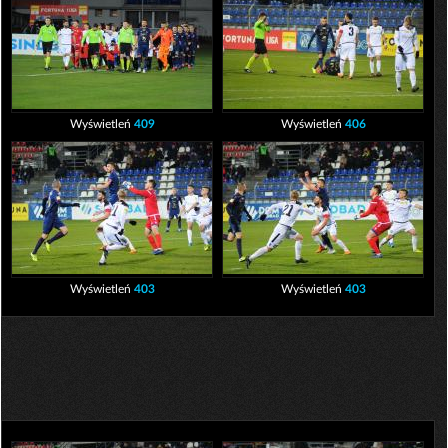
Wyświetleń
409
Wyświetleń
406
Wyświetleń
403
Wyświetleń
403