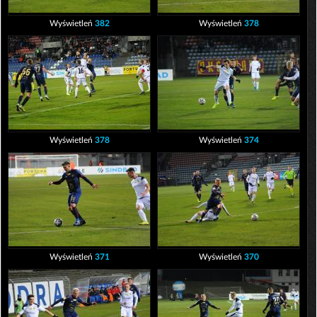
Wyświetleń
382
Wyświetleń
378
Wyświetleń
378
Wyświetleń
374
Wyświetleń
371
Wyświetleń
370