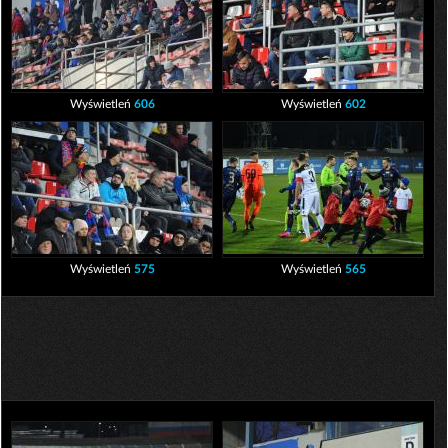
Wyświetleń
606
Wyświetleń
602
Wyświetleń
575
Wyświetleń
565