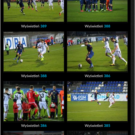
Wyświetleń
389
Wyświetleń
388
Wyświetleń
388
Wyświetleń
386
Wyświetleń
386
Wyświetleń
385