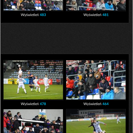
Wyświetleń
483
Wyświetleń
481
Wyświetleń
478
Wyświetleń
464