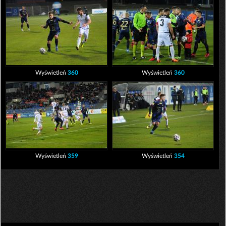
Wyświetleń
360
Wyświetleń
360
Wyświetleń
359
Wyświetleń
354