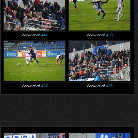
Wyświetleń
441
Wyświetleń
438
Wyświetleń
437
Wyświetleń
435