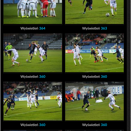
Wyświetleń
364
Wyświetleń
363
Wyświetleń
360
Wyświetleń
360
Wyświetleń
360
Wyświetleń
360