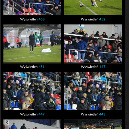
Wyświetleń
458
Wyświetleń
452
Wyświetleń
451
Wyświetleń
447
Wyświetleń
447
Wyświetleń
443