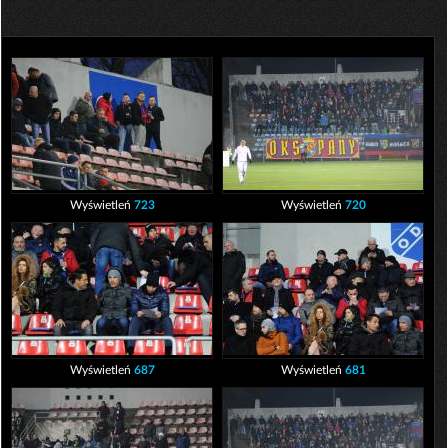
Wyświetleń
723
Wyświetleń
720
Wyświetleń
687
Wyświetleń
681