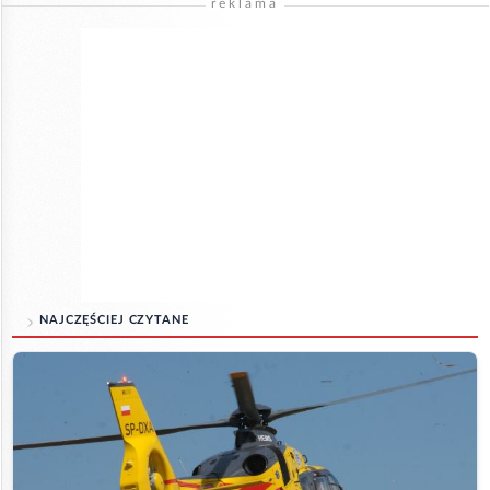
reklama
NAJCZĘŚCIEJ CZYTANE