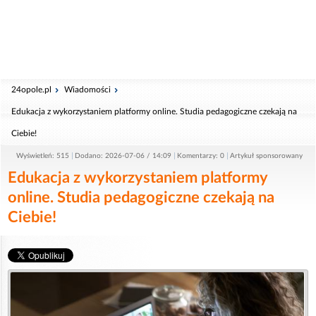
24opole.pl
Wiadomości
Edukacja z wykorzystaniem platformy online. Studia pedagogiczne czekają na
Ciebie!
Wyświetleń: 515
Dodano: 2026-07-06 / 14:09
Komentarzy: 0
Artykuł sponsorowany
Edukacja z wykorzystaniem platformy
online. Studia pedagogiczne czekają na
Ciebie!