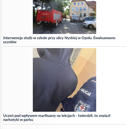
Interwencja służb w szkole przy ulicy Nyskiej w Opolu. Ewakuowano
uczniów
Uczeń pod wpływem marihuany na lekcjach - twierdził, że znalazł
narkotyki w parku