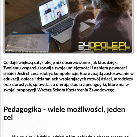
Co daje większą satysfakcję niż obserwowanie, jak ktoś dzięki
Twojemu wsparciu rozwija swoje umiejętności i nabiera pewności
siebie? Jeśli chcesz zdobyć kompetencje, które znajdą zastosowanie w
edukacji, opiece i działaniach wspierających rozwój dzieci, młodzieży
oraz dorosłych, sprawdź, co oferują studia z pedagogiki, które ma w
swojej propozycji Wyższa Szkoła Kształcenia Zawodowego.
Pedagogika - wiele możliwości, jeden
cel