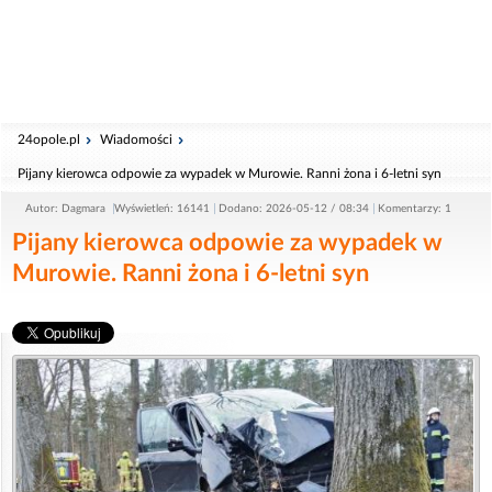
24opole.pl
Wiadomości
Pijany kierowca odpowie za wypadek w Murowie. Ranni żona i 6-letni syn
Autor: Dagmara
Wyświetleń: 16141
Dodano: 2026-05-12 / 08:34
Komentarzy: 1
Pijany kierowca odpowie za wypadek w
Murowie. Ranni żona i 6-letni syn