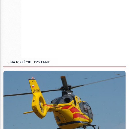
NAJCZĘŚCIEJ CZYTANE