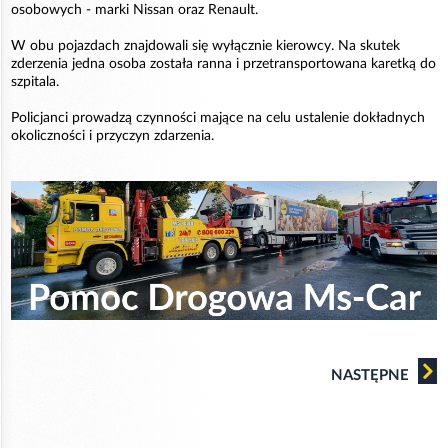
osobowych - marki Nissan oraz Renault.
W obu pojazdach znajdowali się wyłącznie kierowcy. Na skutek
zderzenia jedna osoba została ranna i przetransportowana karetką do
szpitala.
Policjanci prowadzą czynności mające na celu ustalenie dokładnych
okoliczności i przyczyn zdarzenia.
NASTĘPNE