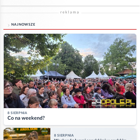
reklama
NAJNOWSZE
8 SIERPNIA
Co na weekend?
8 SIERPNIA