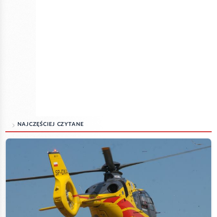
NAJCZĘŚCIEJ CZYTANE