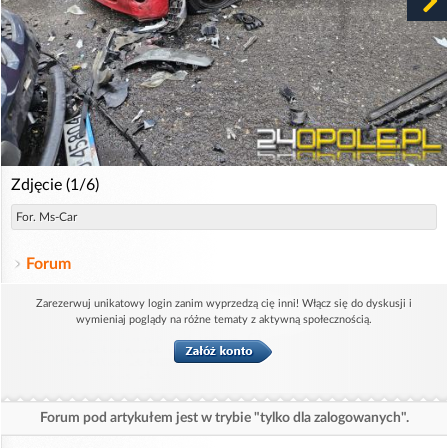
Zdjęcie (1/6)
For. Ms-Car
Forum
Zarezerwuj unikatowy login zanim wyprzedzą cię inni! Włącz się do dyskusji i
wymieniaj poglądy na różne tematy z aktywną społecznością.
Forum pod artykułem jest w trybie "tylko dla zalogowanych".