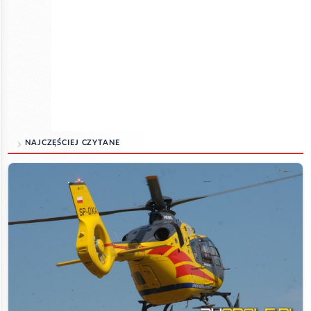
NAJCZĘŚCIEJ CZYTANE