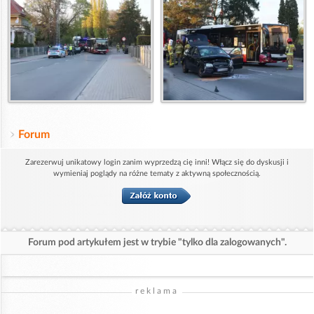
Forum
Zarezerwuj unikatowy login zanim wyprzedzą cię inni! Włącz się do dyskusji i
wymieniaj poglądy na różne tematy z aktywną społecznością.
Forum pod artykułem jest w trybie "tylko dla zalogowanych".
reklama