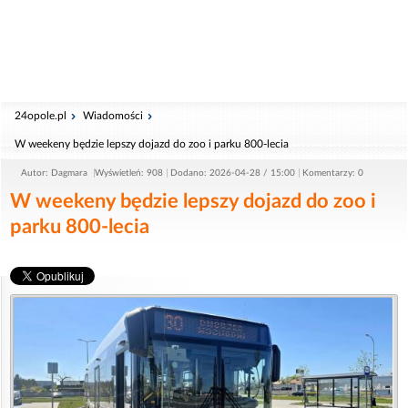
24opole.pl
Wiadomości
W weekeny będzie lepszy dojazd do zoo i parku 800-lecia
Autor: Dagmara
Wyświetleń: 908
Dodano: 2026-04-28 / 15:00
Komentarzy: 0
W weekeny będzie lepszy dojazd do zoo i
parku 800-lecia