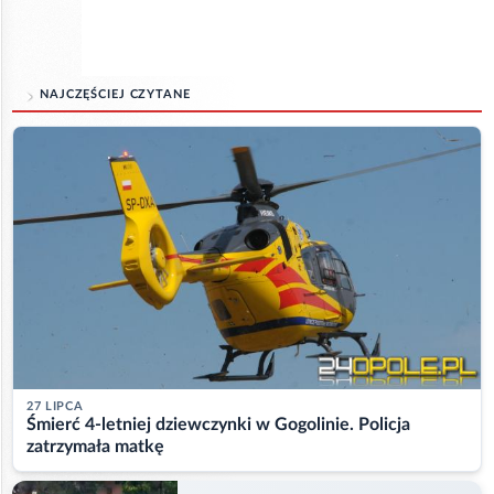
NAJCZĘŚCIEJ CZYTANE
27 LIPCA
Śmierć 4-letniej dziewczynki w Gogolinie. Policja
zatrzymała matkę