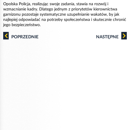
Opolska Policja, realizując swoje zadania, stawia na rozwój i
wzmacnianie kadry. Dlatego jednym z priorytetów kierownictwa
garnizonu pozostaje systematyczne uzupełnianie wakatów, by jak
najlepiej odpowiadać na potrzeby społeczeństwa i skutecznie chronić
jego bezpieczeństwo.
POPRZEDNIE
NASTĘPNE