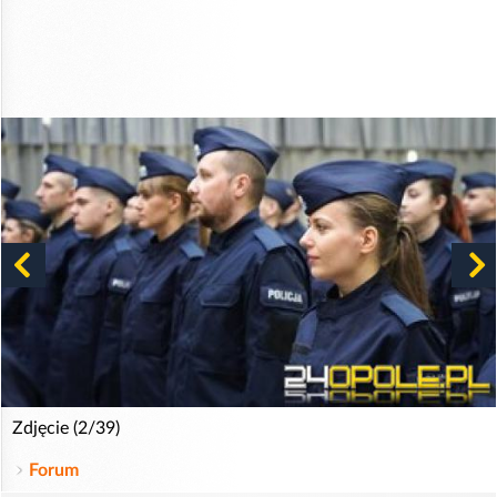
Zdjęcie (2/39)
Forum