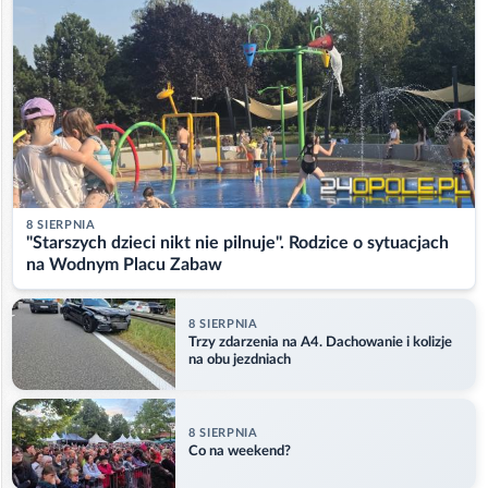
8 SIERPNIA
"Starszych dzieci nikt nie pilnuje". Rodzice o sytuacjach
na Wodnym Placu Zabaw
8 SIERPNIA
Trzy zdarzenia na A4. Dachowanie i kolizje
na obu jezdniach
8 SIERPNIA
Co na weekend?