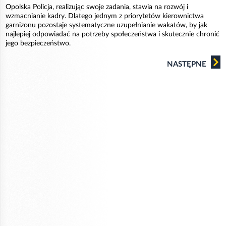
Opolska Policja, realizując swoje zadania, stawia na rozwój i
wzmacnianie kadry. Dlatego jednym z priorytetów kierownictwa
garnizonu pozostaje systematyczne uzupełnianie wakatów, by jak
najlepiej odpowiadać na potrzeby społeczeństwa i skutecznie chronić
jego bezpieczeństwo.
NASTĘPNE