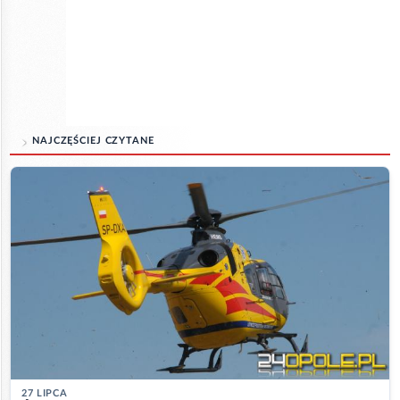
NAJCZĘŚCIEJ CZYTANE
27 LIPCA