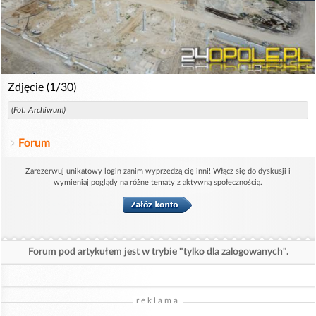
Zdjęcie (1/30)
(Fot. Archiwum)
Forum
Zarezerwuj unikatowy login zanim wyprzedzą cię inni! Włącz się do dyskusji i
wymieniaj poglądy na różne tematy z aktywną społecznością.
Forum pod artykułem jest w trybie "tylko dla zalogowanych".
reklama