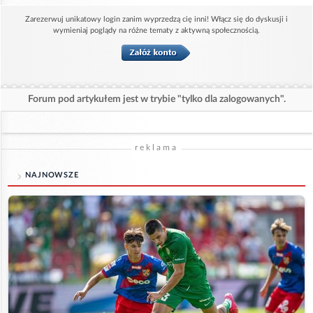
Zarezerwuj unikatowy login zanim wyprzedzą cię inni! Włącz się do dyskusji i
wymieniaj poglądy na różne tematy z aktywną społecznością.
Forum pod artykułem jest w trybie "tylko dla zalogowanych".
reklama
NAJNOWSZE