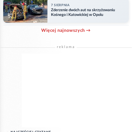
7 SIERPNIA
Zderzenie dwóch aut na skrzyżowaniu
Kośnego i Katowickiej w Opolu
Więcej najnowszych →
reklama