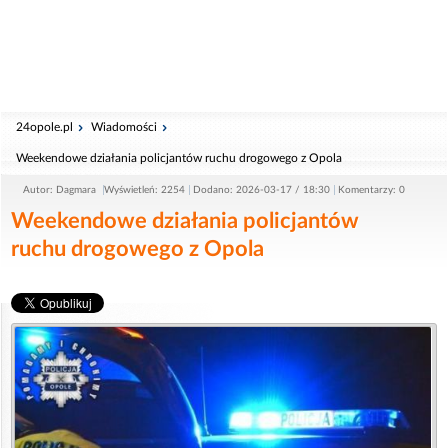
24opole.pl
Wiadomości
Weekendowe działania policjantów ruchu drogowego z Opola
Autor: Dagmara
Wyświetleń: 2254
Dodano: 2026-03-17 / 18:30
Komentarzy: 0
Weekendowe działania policjantów
ruchu drogowego z Opola