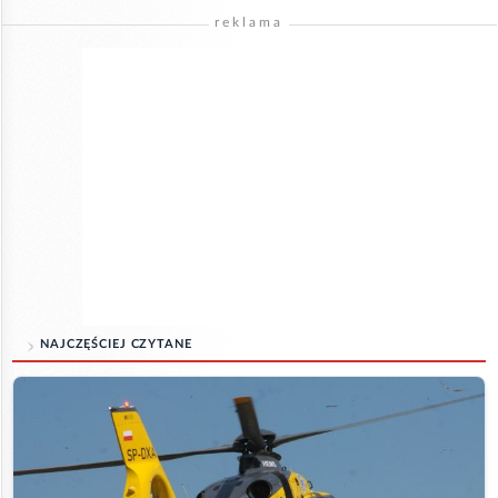
reklama
NAJCZĘŚCIEJ CZYTANE