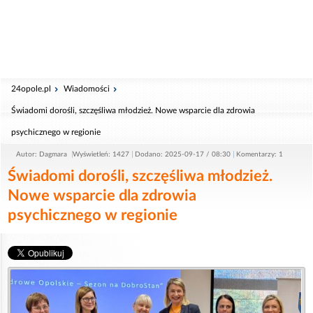
24opole.pl
Wiadomości
Świadomi dorośli, szczęśliwa młodzież. Nowe wsparcie dla zdrowia
psychicznego w regionie
Autor: Dagmara
Wyświetleń: 1427
Dodano: 2025-09-17 / 08:30
Komentarzy: 1
Świadomi dorośli, szczęśliwa młodzież.
Nowe wsparcie dla zdrowia
psychicznego w regionie