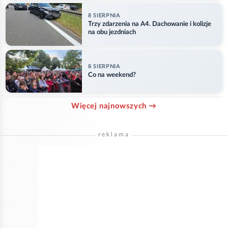
8 SIERPNIA
Trzy zdarzenia na A4. Dachowanie i kolizje
na obu jezdniach
8 SIERPNIA
Co na weekend?
Więcej najnowszych →
reklama