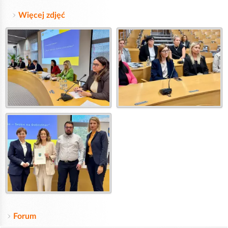
Więcej zdjęć
Forum