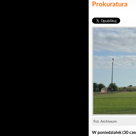
Prokuratura
Fot. Archiwum
W poniedziałek (30 cze