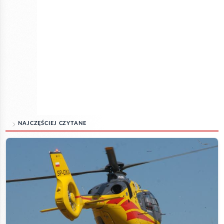
NAJCZĘŚCIEJ CZYTANE