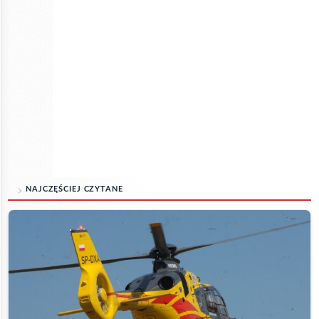
NAJCZĘŚCIEJ CZYTANE