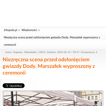
24opole.pl
Wiadomości
Niezręczna scena przed odsłonięciem gwiazdy Dody. Marszałek wyproszony z
ceremonii
Autor: Dagmara
Wyświetleń: 12810
Dodano: 2025-06-15 / 09:17
Komentarzy: 6
Niezręczna scena przed odsłonięciem
gwiazdy Dody. Marszałek wyproszony z
ceremonii