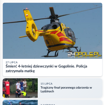
27 LIPCA
Śmierć 4-letniej dziewczynki w Gogolinie. Policja
zatrzymała matkę
15 LIPCA
Tragiczny finał porannego zdarzenia w
Lędzinach