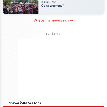
8 SIERPNIA
Co na weekend?
Więcej najnowszych →
reklama
NAJCZĘŚCIEJ CZYTANE