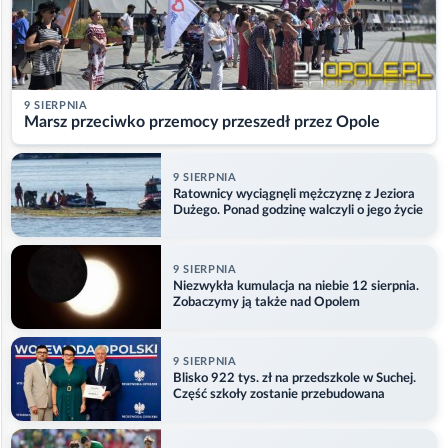
9 SIERPNIA
Marsz przeciwko przemocy przeszedł przez Opole
9 SIERPNIA
Ratownicy wyciągnęli mężczyznę z Jeziora
Dużego. Ponad godzinę walczyli o jego życie
9 SIERPNIA
Niezwykła kumulacja na niebie 12 sierpnia.
Zobaczymy ją także nad Opolem
9 SIERPNIA
Blisko 922 tys. zł na przedszkole w Suchej.
Część szkoły zostanie przebudowana