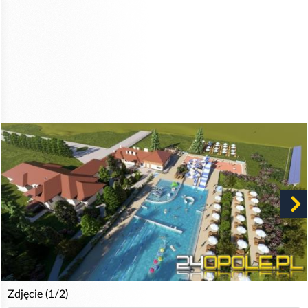
Zdjęcie (1/2)