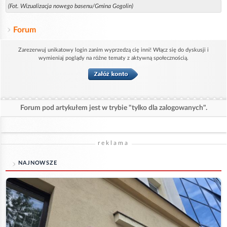
(Fot. Wizualizacja nowego basenu/Gmina Gogolin)
Forum
Zarezerwuj unikatowy login zanim wyprzedzą cię inni! Włącz się do dyskusji i
wymieniaj poglądy na różne tematy z aktywną społecznością.
Forum pod artykułem jest w trybie "tylko dla zalogowanych".
reklama
NAJNOWSZE