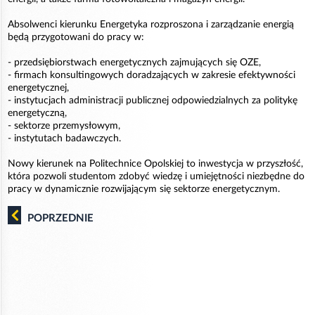
Absolwenci kierunku Energetyka rozproszona i zarządzanie energią
będą przygotowani do pracy w:
- przedsiębiorstwach energetycznych zajmujących się OZE,
- firmach konsultingowych doradzających w zakresie efektywności
energetycznej,
- instytucjach administracji publicznej odpowiedzialnych za politykę
energetyczną,
- sektorze przemysłowym,
- instytutach badawczych.
Nowy kierunek na Politechnice Opolskiej to inwestycja w przyszłość,
która pozwoli studentom zdobyć wiedzę i umiejętności niezbędne do
pracy w dynamicznie rozwijającym się sektorze energetycznym.
POPRZEDNIE