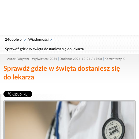
24opole.pl
Wiadomości
Sprawdź gdzie w święta dostaniesz się do lekarza
Autor: Woytazz
Wyświetleń: 2054
Dodano: 2024-12-24 / 17:08
Komentarzy: 0
Sprawdź gdzie w święta dostaniesz się
do lekarza