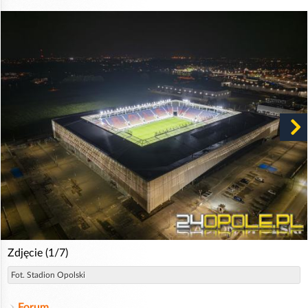
Zdjęcie (1/7)
Fot. Stadion Opolski
Forum