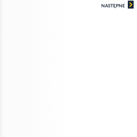
NASTĘPNE