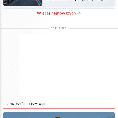
Więcej najnowszych →
reklama
NAJCZĘŚCIEJ CZYTANE