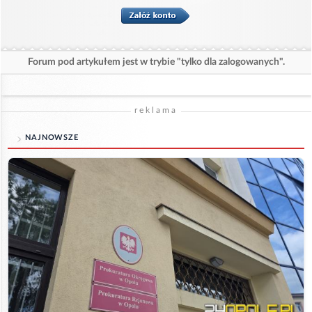
Forum pod artykułem jest w trybie "tylko dla zalogowanych".
reklama
NAJNOWSZE