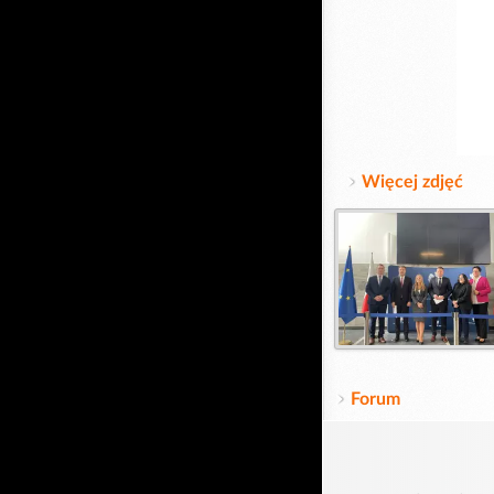
Więcej zdjęć
Forum