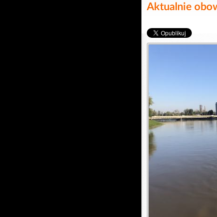
Aktualnie obo