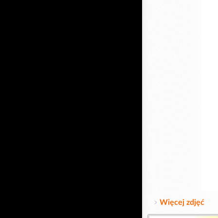
Więcej zdjęć