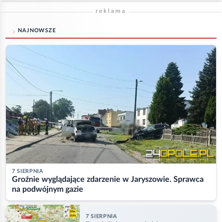
reklama
NAJNOWSZE
7 SIERPNIA
Groźnie wyglądające zdarzenie w Jaryszowie. Sprawca
na podwójnym gazie
7 SIERPNIA