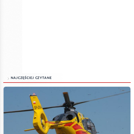
NAJCZĘŚCIEJ CZYTANE