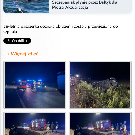
Szczepaniak płynie przez Bałtyk dla
Piotra. Aktualizacja
18-letnia pasażerka doznała obrażeń i została przewieziona do
szpitala.
Więcej zdjęć