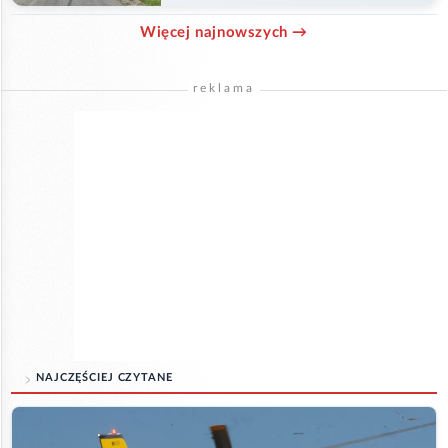
Więcej najnowszych →
reklama
NAJCZĘŚCIEJ CZYTANE