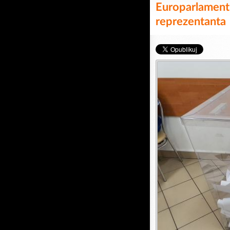
Europarlament
reprezentanta