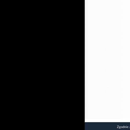
Zgodnie 