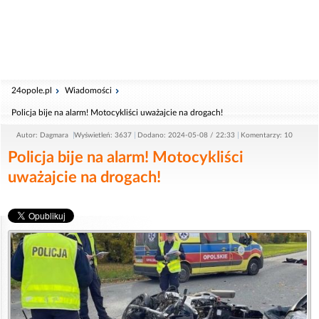
24opole.pl
Wiadomości
Policja bije na alarm! Motocykliści uważajcie na drogach!
Autor: Dagmara
Wyświetleń: 3637
Dodano: 2024-05-08 / 22:33
Komentarzy: 10
Policja bije na alarm! Motocykliści
uważajcie na drogach!