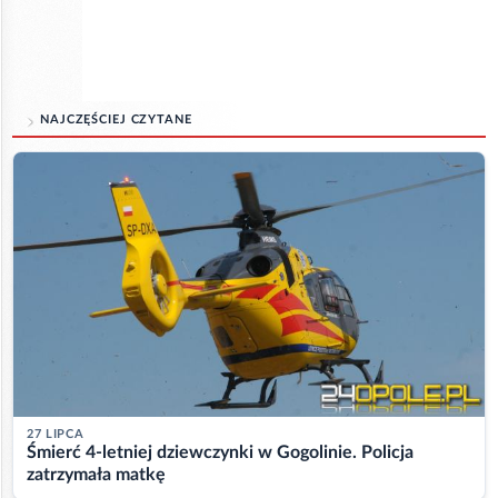
NAJCZĘŚCIEJ CZYTANE
27 LIPCA
Śmierć 4-letniej dziewczynki w Gogolinie. Policja
zatrzymała matkę