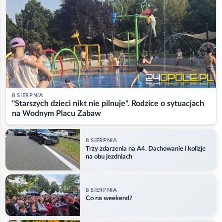
8 SIERPNIA
"Starszych dzieci nikt nie pilnuje". Rodzice o sytuacjach
na Wodnym Placu Zabaw
8 SIERPNIA
Trzy zdarzenia na A4. Dachowanie i kolizje
na obu jezdniach
8 SIERPNIA
Co na weekend?