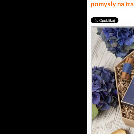
pomysły na tra