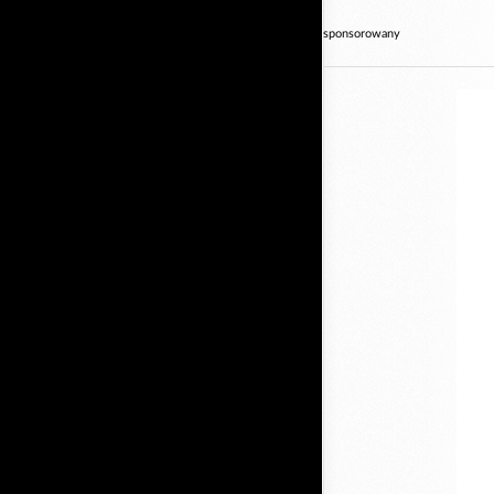
sponsorowany