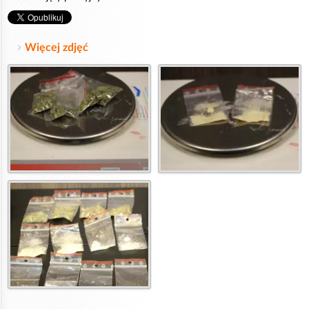
Więcej zdjęć