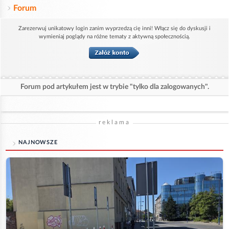
Forum
Zarezerwuj unikatowy login zanim wyprzedzą cię inni! Włącz się do dyskusji i
wymieniaj poglądy na różne tematy z aktywną społecznością.
Forum pod artykułem jest w trybie "tylko dla zalogowanych".
reklama
NAJNOWSZE