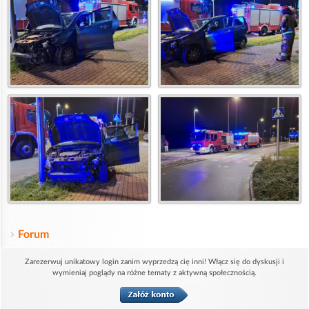
Forum
Zarezerwuj unikatowy login zanim wyprzedzą cię inni! Włącz się do dyskusji i
wymieniaj poglądy na różne tematy z aktywną społecznością.