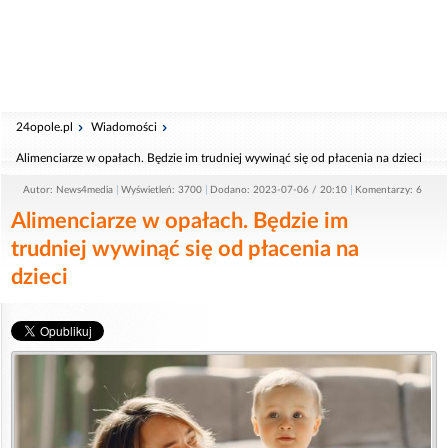
24opole.pl
Wiadomości
Alimenciarze w opałach. Będzie im trudniej wywinąć się od płacenia na dzieci
Autor: News4media
Wyświetleń: 3700
Dodano: 2023-07-06 / 20:10
Komentarzy: 6
Alimenciarze w opałach. Będzie im
trudniej wywinąć się od płacenia na
dzieci