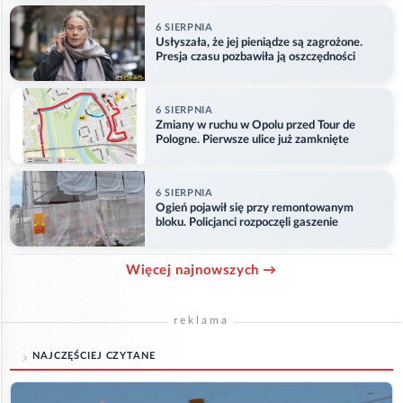
6 SIERPNIA
Usłyszała, że jej pieniądze są zagrożone.
Presja czasu pozbawiła ją oszczędności
6 SIERPNIA
Zmiany w ruchu w Opolu przed Tour de
Pologne. Pierwsze ulice już zamknięte
6 SIERPNIA
Ogień pojawił się przy remontowanym
bloku. Policjanci rozpoczęli gaszenie
Więcej najnowszych →
reklama
NAJCZĘŚCIEJ CZYTANE