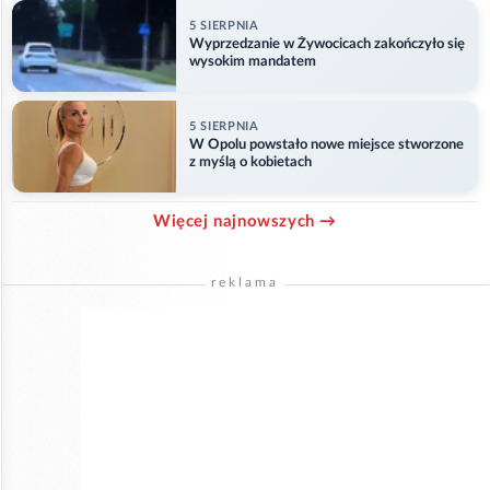
5 SIERPNIA
Wyprzedzanie w Żywocicach zakończyło się
wysokim mandatem
5 SIERPNIA
W Opolu powstało nowe miejsce stworzone
z myślą o kobietach
Więcej najnowszych →
reklama