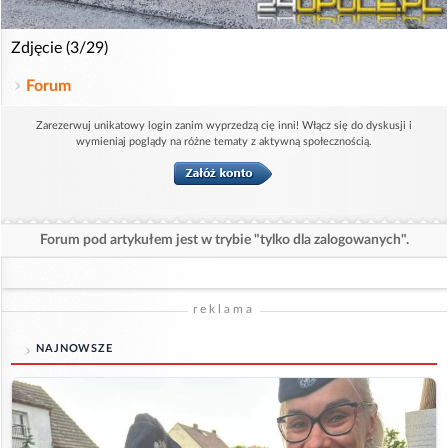
Zdjęcie (3/29)
Forum
Zarezerwuj unikatowy login zanim wyprzedzą cię inni! Włącz się do dyskusji i
wymieniaj poglądy na różne tematy z aktywną społecznością.
Forum pod artykułem jest w trybie "tylko dla zalogowanych".
reklama
NAJNOWSZE