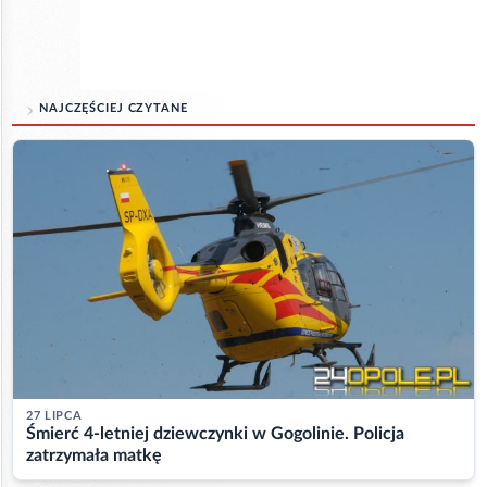
NAJCZĘŚCIEJ CZYTANE
27 LIPCA
Śmierć 4-letniej dziewczynki w Gogolinie. Policja
zatrzymała matkę