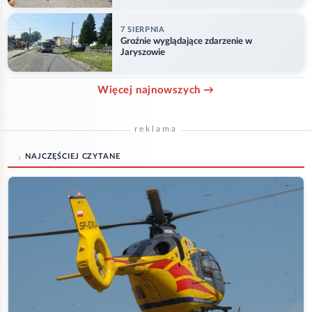
7 SIERPNIA
Groźnie wyglądające zdarzenie w
Jaryszowie
Więcej najnowszych →
reklama
NAJCZĘŚCIEJ CZYTANE