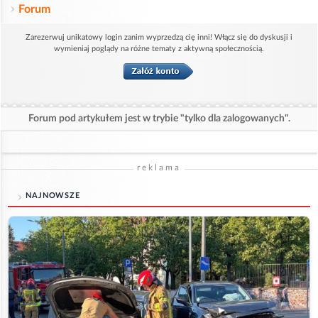
Forum
Zarezerwuj unikatowy login zanim wyprzedzą cię inni! Włącz się do dyskusji i
wymieniaj poglądy na różne tematy z aktywną społecznością.
Forum pod artykułem jest w trybie "tylko dla zalogowanych".
reklama
NAJNOWSZE