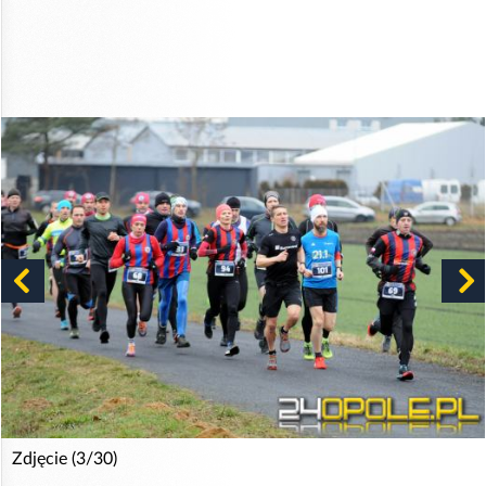
Zdjęcie (3/30)