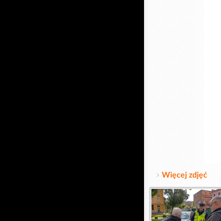
Więcej zdjęć