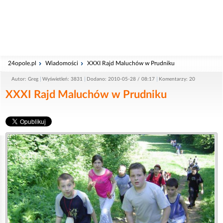
24opole.pl
Wiadomości
XXXI Rajd Maluchów w Prudniku
Autor: Greg
Wyświetleń: 3831
Dodano: 2010-05-28 / 08:17
Komentarzy: 20
XXXI Rajd Maluchów w Prudniku