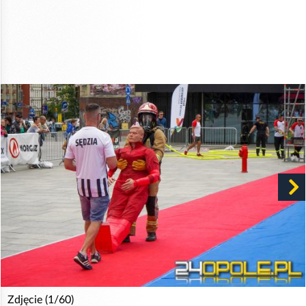
Zdjęcie (1/60)