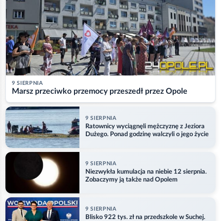
9 SIERPNIA
Marsz przeciwko przemocy przeszedł przez Opole
9 SIERPNIA
Ratownicy wyciągnęli mężczyznę z Jeziora
Dużego. Ponad godzinę walczyli o jego życie
9 SIERPNIA
Niezwykła kumulacja na niebie 12 sierpnia.
Zobaczymy ją także nad Opolem
9 SIERPNIA
Blisko 922 tys. zł na przedszkole w Suchej.