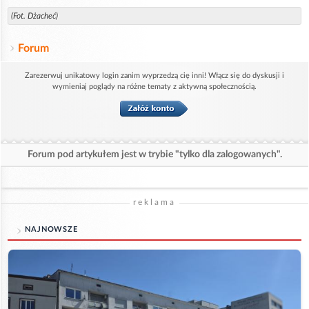
(Fot. Dżacheć)
Forum
Zarezerwuj unikatowy login zanim wyprzedzą cię inni! Włącz się do dyskusji i
wymieniaj poglądy na różne tematy z aktywną społecznością.
Forum pod artykułem jest w trybie "tylko dla zalogowanych".
reklama
NAJNOWSZE