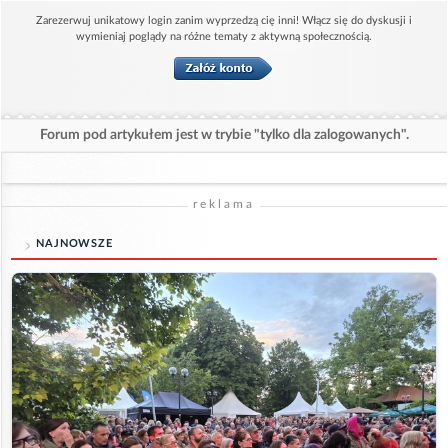
Zarezerwuj unikatowy login zanim wyprzedzą cię inni! Włącz się do dyskusji i
wymieniaj poglądy na różne tematy z aktywną społecznością.
Forum pod artykułem jest w trybie "tylko dla zalogowanych".
reklama
NAJNOWSZE