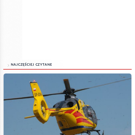
NAJCZĘŚCIEJ CZYTANE