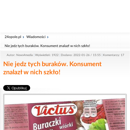
24opole.pl
Wiadomości
Nie jedz tych buraków. Konsument znalazł w nich szkło!
Autor: News4media
Wyświetleń: 1922
Dodano: 2022-01-26 / 15:55
Komentarzy: 17
Nie jedz tych buraków. Konsument
znalazł w nich szkło!