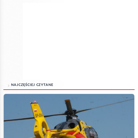
NAJCZĘŚCIEJ CZYTANE