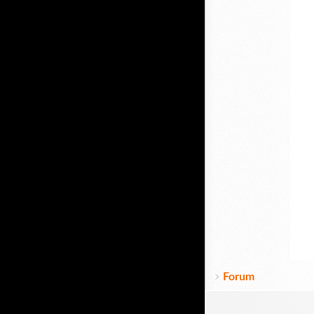
Forum